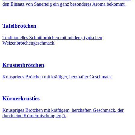
den Einsatz von Sauerteig ein ganz besonderes Aroma bekommt.
Tafelbrötchen
Traditionelles Schnittbrötchen mit mildem, typischen
Weizenbrötchengeschmack.
Krustenbrötchen
Knuspriges Brötchen mit kräftiger, herzhafter Geschmack.
Körnerkrusties
Knuspriges Brötchen mit kräftigem, herzhaften Geschmack, der
durch eine Körnermischung ergä.