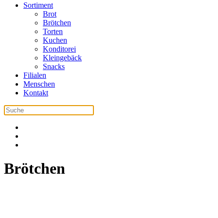
Sortiment
Brot
Brötchen
Torten
Kuchen
Konditorei
Kleingebäck
Snacks
Filialen
Menschen
Kontakt
Brötchen