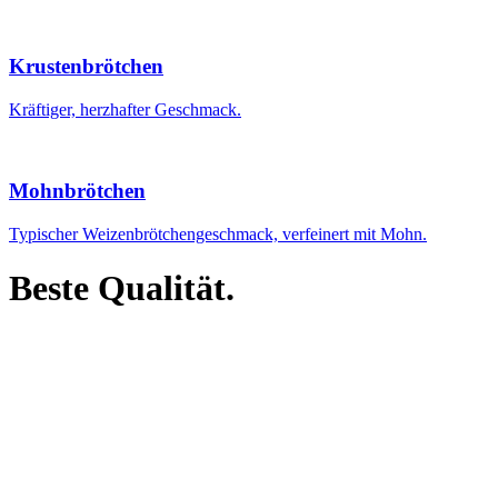
Krustenbrötchen
Kräftiger, herzhafter Geschmack.
Mohnbrötchen
Typischer Weizenbrötchengeschmack, verfeinert mit Mohn.
Beste Qualität.