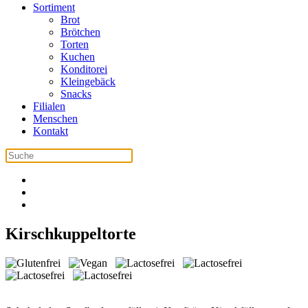
Sortiment
Brot
Brötchen
Torten
Kuchen
Konditorei
Kleingebäck
Snacks
Filialen
Menschen
Kontakt
Kirschkuppeltorte