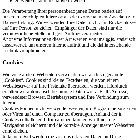
zu weiteren administrativen Zwecken.
Die Verarbeitung Ihrer personenbezogenen Daten basiert auf
unserem berechtigten Interesse aus den vorgenannten Zwecken zur
Datenerhebung. Wir verwenden Ihre Daten nicht, um Rückschlüsse
auf Ihre Person zu ziehen. Empfänger der Daten sind nur die
verantwortliche Stelle und ggf. Auftragsverarbeiter.
Anonyme Informationen dieser Art werden von uns ggfs. statistisch
ausgewertet, um unseren Internetauftritt und die dahinterstehende
Technik zu optimieren.
Cookies
Wie viele andere Webseiten verwenden wir auch so genannte
„Cookies“. Cookies sind kleine Textdateien, die von einem
Websiteserver auf Ihre Festplatte übertragen werden. Hierdurch
erhalten wir automatisch bestimmte Daten wie z. B. IP-Adresse,
verwendeter Browser, Betriebssystem und Ihre Verbindung zum
Internet.
Cookies können nicht verwendet werden, um Programme zu starten
oder Viren auf einen Computer zu übertragen. Anhand der in
Cookies enthaltenen Informationen können wir Ihnen die
Navigation erleichtern und die korrekte Anzeige unserer Webseiten
ermöglichen.
In keinem Fall werden die von uns erfassten Daten an Dritte