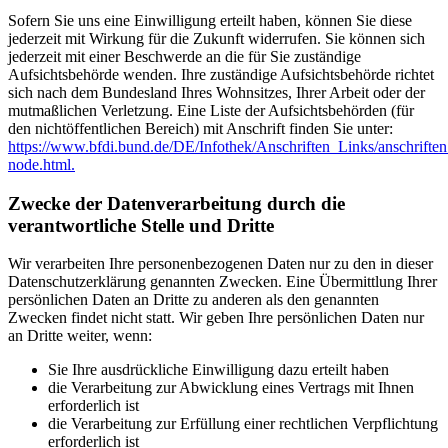
Sofern Sie uns eine Einwilligung erteilt haben, können Sie diese
jederzeit mit Wirkung für die Zukunft widerrufen. Sie können sich
jederzeit mit einer Beschwerde an die für Sie zuständige
Aufsichtsbehörde wenden. Ihre zuständige Aufsichtsbehörde richtet
sich nach dem Bundesland Ihres Wohnsitzes, Ihrer Arbeit oder der
mutmaßlichen Verletzung. Eine Liste der Aufsichtsbehörden (für
den nichtöffentlichen Bereich) mit Anschrift finden Sie unter:
https://www.bfdi.bund.de/DE/Infothek/Anschriften_Links/anschriften
node.html.
Zwecke der Datenverarbeitung durch die
verantwortliche Stelle und Dritte
Wir verarbeiten Ihre personenbezogenen Daten nur zu den in dieser
Datenschutzerklärung genannten Zwecken. Eine Übermittlung Ihrer
persönlichen Daten an Dritte zu anderen als den genannten
Zwecken findet nicht statt. Wir geben Ihre persönlichen Daten nur
an Dritte weiter, wenn:
Sie Ihre ausdrückliche Einwilligung dazu erteilt haben
die Verarbeitung zur Abwicklung eines Vertrags mit Ihnen
erforderlich ist
die Verarbeitung zur Erfüllung einer rechtlichen Verpflichtung
erforderlich ist