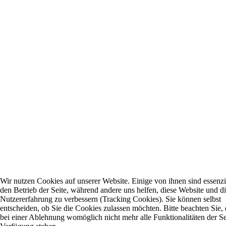
Wir nutzen Cookies auf unserer Website. Einige von ihnen sind essenzie
den Betrieb der Seite, während andere uns helfen, diese Website und d
Nutzererfahrung zu verbessern (Tracking Cookies). Sie können selbst
entscheiden, ob Sie die Cookies zulassen möchten. Bitte beachten Sie, 
bei einer Ablehnung womöglich nicht mehr alle Funktionalitäten der Se