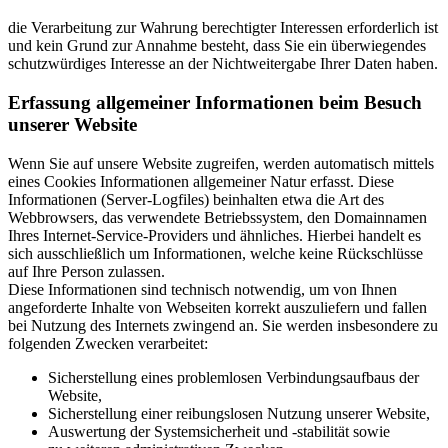
die Verarbeitung zur Wahrung berechtigter Interessen erforderlich ist
und kein Grund zur Annahme besteht, dass Sie ein überwiegendes
schutzwürdiges Interesse an der Nichtweitergabe Ihrer Daten haben.
Erfassung allgemeiner Informationen beim Besuch
unserer Website
Wenn Sie auf unsere Website zugreifen, werden automatisch mittels
eines Cookies Informationen allgemeiner Natur erfasst. Diese
Informationen (Server-Logfiles) beinhalten etwa die Art des
Webbrowsers, das verwendete Betriebssystem, den Domainnamen
Ihres Internet-Service-Providers und ähnliches. Hierbei handelt es
sich ausschließlich um Informationen, welche keine Rückschlüsse
auf Ihre Person zulassen.
Diese Informationen sind technisch notwendig, um von Ihnen
angeforderte Inhalte von Webseiten korrekt auszuliefern und fallen
bei Nutzung des Internets zwingend an. Sie werden insbesondere zu
folgenden Zwecken verarbeitet:
Sicherstellung eines problemlosen Verbindungsaufbaus der
Website,
Sicherstellung einer reibungslosen Nutzung unserer Website,
Auswertung der Systemsicherheit und -stabilität sowie