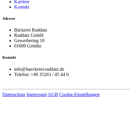
Karriere
Kontakt
Adresse
Bäckerei Raddatz
Raddatz GmbH
Gewerbering 10
01609 Gröditz
Kontakt
info@baeckerei-raddatz.de
Telefon: +49 35263 / 45 44 0
Datenschutz
Impressum
AGB
Cookie-Einstellungen