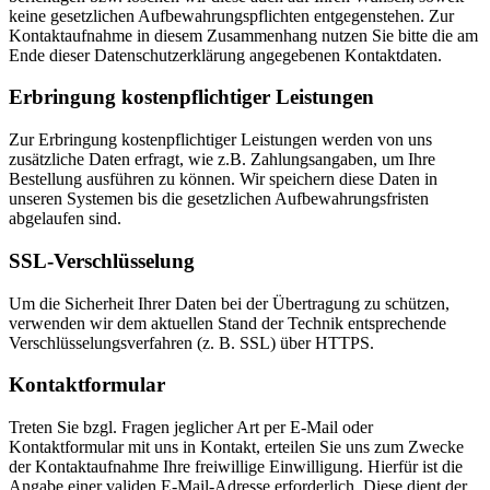
keine gesetzlichen Aufbewahrungspflichten entgegenstehen. Zur
Kontaktaufnahme in diesem Zusammenhang nutzen Sie bitte die am
Ende dieser Datenschutzerklärung angegebenen Kontaktdaten.
Erbringung kostenpflichtiger Leistungen
Zur Erbringung kostenpflichtiger Leistungen werden von uns
zusätzliche Daten erfragt, wie z.B. Zahlungsangaben, um Ihre
Bestellung ausführen zu können. Wir speichern diese Daten in
unseren Systemen bis die gesetzlichen Aufbewahrungsfristen
abgelaufen sind.
SSL-Verschlüsselung
Um die Sicherheit Ihrer Daten bei der Übertragung zu schützen,
verwenden wir dem aktuellen Stand der Technik entsprechende
Verschlüsselungsverfahren (z. B. SSL) über HTTPS.
Kontaktformular
Treten Sie bzgl. Fragen jeglicher Art per E-Mail oder
Kontaktformular mit uns in Kontakt, erteilen Sie uns zum Zwecke
der Kontaktaufnahme Ihre freiwillige Einwilligung. Hierfür ist die
Angabe einer validen E-Mail-Adresse erforderlich. Diese dient der