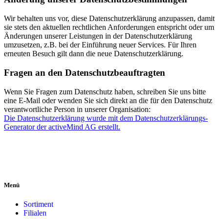
Wir behalten uns vor, diese Datenschutzerklärung anzupassen, damit
sie stets den aktuellen rechtlichen Anforderungen entspricht oder um
Änderungen unserer Leistungen in der Datenschutzerklärung
umzusetzen, z.B. bei der Einführung neuer Services. Für Ihren
erneuten Besuch gilt dann die neue Datenschutzerklärung.
Fragen an den Datenschutzbeauftragten
Wenn Sie Fragen zum Datenschutz haben, schreiben Sie uns bitte
eine E-Mail oder wenden Sie sich direkt an die für den Datenschutz
verantwortliche Person in unserer Organisation:
Die Datenschutzerklärung wurde mit dem Datenschutzerklärungs-
Generator der activeMind AG erstellt.
Menü
Sortiment
Filialen