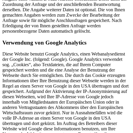
Zuordnung der Anfrage und der anschließenden Beantwortung
derselben. Die Angabe weiterer Daten ist optional. Die von Ihnen
gemachten Angaben werden zum Zwecke der Bearbeitung der
Anfrage sowie für mögliche Anschlussfragen gespeichert. Nach
Erledigung der von Ihnen gestellten Anfrage werden
personenbezogene Daten automatisch gelöscht.
Verwendung von Google Analytics
Diese Website benutzt Google Analytics, einen Webanalysedienst
der Google Inc. (folgend: Google). Google Analytics verwendet
sog. „Cookies“, also Textdateien, die auf Ihrem Computer
gespeichert werden und die eine Analyse der Benutzung der
Webseite durch Sie ermöglichen. Die durch das Cookie erzeugten
Informationen über Ihre Benutzung dieser Webseite werden in der
Regel an einen Server von Google in den USA übertragen und dort
gespeichert. Aufgrund der Aktivierung der IP-Anonymisierung auf
diesen Webseiten, wird Ihre IP-Adresse von Google jedoch
innerhalb von Mitgliedstaaten der Europäischen Union oder in
anderen Vertragsstaaten des Abkommens über den Europäischen
Wirtschaftsraum zuvor gekürzt. Nur in Ausnahmefällen wird die
volle IP-Adresse an einen Server von Google in den USA
übertragen und dort gekürzt. Im Auftrag des Betreibers dieser
Website wird Google diese Informationen benutzen, um Ihre