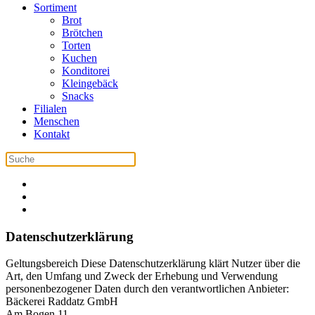
Sortiment
Brot
Brötchen
Torten
Kuchen
Konditorei
Kleingebäck
Snacks
Filialen
Menschen
Kontakt
Datenschutzerklärung
Geltungsbereich Diese Datenschutzerklärung klärt Nutzer über die
Art, den Umfang und Zweck der Erhebung und Verwendung
personenbezogener Daten durch den verantwortlichen Anbieter:
Bäckerei Raddatz GmbH
Am Bogen 11