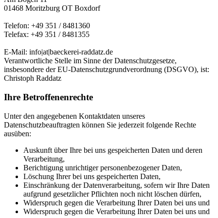
01468 Moritzburg OT Boxdorf
Telefon: +49 351 / 8481360
Telefax: +49 351 / 8481355
E-Mail: info|at|baeckerei-raddatz.de
Verantwortliche Stelle im Sinne der Datenschutzgesetze,
insbesondere der EU-Datenschutzgrundverordnung (DSGVO), ist:
Christoph Raddatz
Ihre Betroffenenrechte
Unter den angegebenen Kontaktdaten unseres
Datenschutzbeauftragten können Sie jederzeit folgende Rechte
ausüben:
Auskunft über Ihre bei uns gespeicherten Daten und deren
Verarbeitung,
Berichtigung unrichtiger personenbezogener Daten,
Löschung Ihrer bei uns gespeicherten Daten,
Einschränkung der Datenverarbeitung, sofern wir Ihre Daten
aufgrund gesetzlicher Pflichten noch nicht löschen dürfen,
Widerspruch gegen die Verarbeitung Ihrer Daten bei uns und
Widerspruch gegen die Verarbeitung Ihrer Daten bei uns und