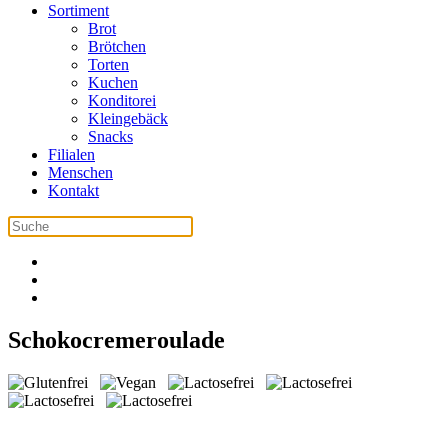
Sortiment
Brot
Brötchen
Torten
Kuchen
Konditorei
Kleingebäck
Snacks
Filialen
Menschen
Kontakt
Schokocremeroulade