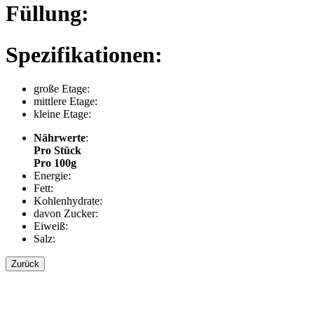
Füllung:
Spezifikationen:
große Etage:
mittlere Etage:
kleine Etage:
Nährwerte
:
Pro Stück
Pro 100g
Energie:
Fett:
Kohlenhydrate:
davon Zucker:
Eiweiß:
Salz:
Zurück